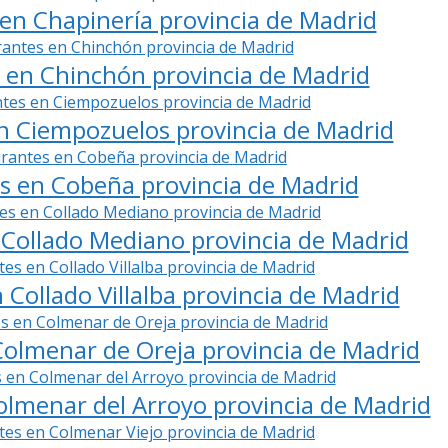
en Chapinería provincia de Madrid
 en Chinchón provincia de Madrid
n Ciempozuelos provincia de Madrid
s en Cobeña provincia de Madrid
Collado Mediano provincia de Madrid
Collado Villalba provincia de Madrid
olmenar de Oreja provincia de Madrid
lmenar del Arroyo provincia de Madrid