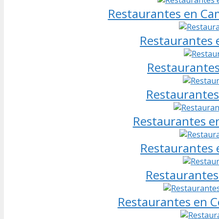
Restaurantes en Cam
Restaurantes 
Restaurantes
Restaurantes
Restaurantes en
Restaurantes 
Restaurantes 
Restaurantes en C