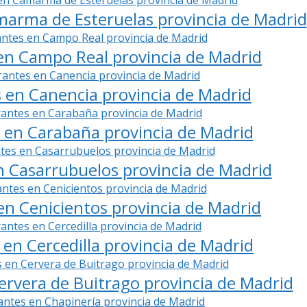
arma de Esteruelas provincia de Madrid
en Campo Real provincia de Madrid
 en Canencia provincia de Madrid
 en Carabaña provincia de Madrid
 Casarrubuelos provincia de Madrid
en Cenicientos provincia de Madrid
en Cercedilla provincia de Madrid
ervera de Buitrago provincia de Madrid