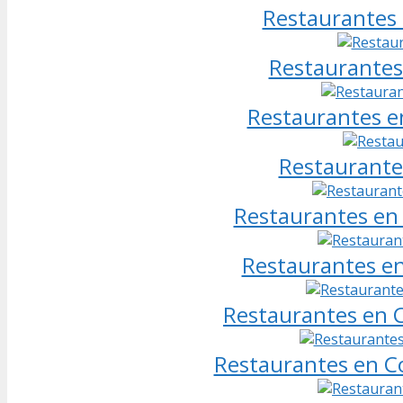
Restaurantes 
Restaurantes
Restaurantes e
Restaurante
Restaurantes en 
Restaurantes en 
Restaurantes en C
Restaurantes en Co