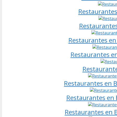
Restaurantes
Restaurantes
Restaurantes en 
Restaurantes en
Restaurante
Restaurantes en Be
Restaurantes en 
Restaurantes en B